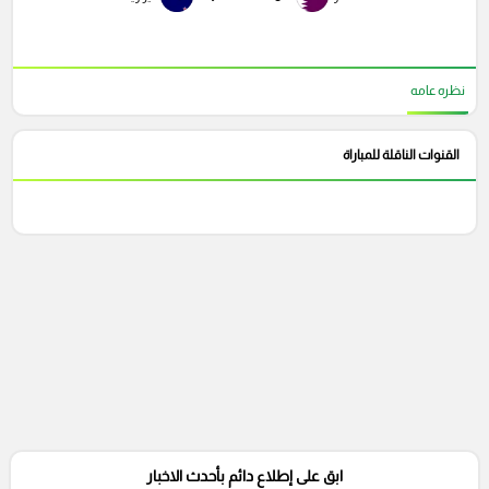
نظره عامه
القنوات الناقلة للمباراة
ابق على إطلاع دائم بأحدث الاخبار