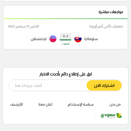
مواجهات مباشرة
تصفيات كأس أمم أوروبا
الاثنين 11 سبتمبر 2023
3 : 0
سلوفاكيا
ليختنشتاين
انتهت
ابق على إطلاع دائم بأحدث الاخبار
اشترك الان
من نحن
سياسة الإستخدام
اعلن معنا
الأرشيف