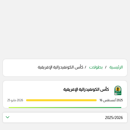
الرئيسية
بطولات
كأس الكونفيدرالية الإفريقية
كأس الكونفيدرالية الإفريقية
2025 أغسطس 16
2026 مايو 25
2025/2026