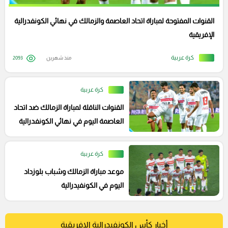
القنوات المفتوحة لمباراة اتحاد العاصمة والزمالك في نهائي الكونفدرالية
الإفريقية
كرة عربية
منذ شهرين
2093
كرة عربية
القنوات الناقلة لمباراة الزمالك ضد اتحاد
العاصمة اليوم في نهائي الكونفدرالية
كرة عربية
موعد مباراة الزمالك وشباب بلوزداد
اليوم في الكونفيدرالية
أخبار كأس الكونفيدرالية الإفريقية