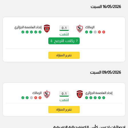
16/05/2026 السبت
الزمالك
إتحاد العاصمة الجزائري
1 : 0
انتهت
ركلات الترجيح
8
7
تقرير المباراة
09/05/2026 السبت
إتحاد العاصمة الجزائري
الزمالك
1 : 0
انتهت
تقرير المباراة
إحصائيات لاعبين كأس الكونفيدرالية الإفريقية