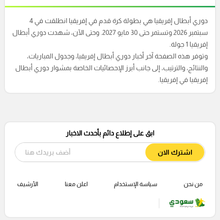
دوري أبطال إفريقيا هي بطولة كرة قدم في إفريقيا انطلقت في 4
سبتمبر 2026 وتستمر حتى 30 مايو 2027. وحتى الآن، شهدت دوري أبطال
إفريقيا 1 جولة.
وتوفر هذه الصفحة آخر أخبار دوري أبطال إفريقيا، وجدول المباريات،
والنتائج، والترتيب، إلى جانب أبرز الإحصائيات الخاصة بمشوار دوري أبطال
إفريقيا في إفريقيا.
ابق على إطلاع دائم بأحدث الاخبار
اشترك الان
من نحن
سياسة الإستخدام
اعلن معنا
الأرشيف