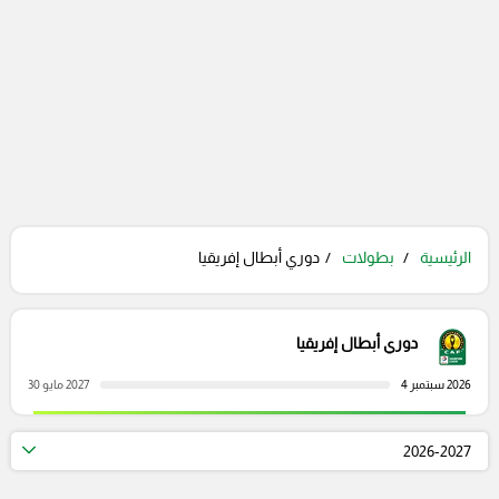
الرئيسية
بطولات
دوري أبطال إفريقيا
دوري أبطال إفريقيا
2026 سبتمبر 4
2027 مايو 30
2026-2027