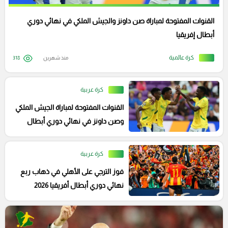
القنوات المفتوحة لمباراة صن داونز والجيش الملكي في نهائي دوري
أبطال إفريقيا
كرة عالمية
منذ شهرين
318
كرة عربية
القنوات المفتوحة لمباراة الجيش الملكي
وصن داونز في نهائي دوري أبطال
إفريقيا
كرة عربية
فوز الترجي على الأهلي في ذهاب ربع
نهائي دوري أبطال أفريقيا 2026