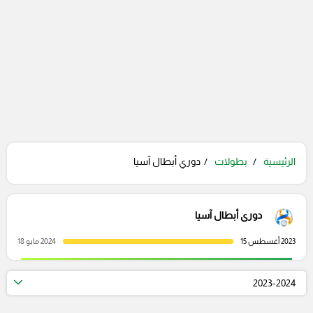
الرئيسية
بطولات
دوري أبطال آسيا
دوري أبطال آسيا
2023 أغسطس 15
2024 مايو 18
2023-2024