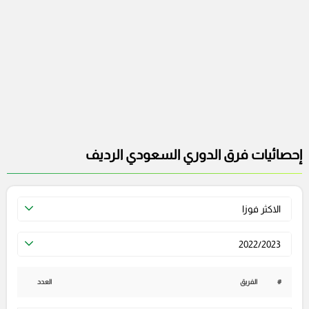
إحصائيات فرق الدوري السعودي الرديف
الاكثر فوزا
2022/2023
#
الفريق
العدد