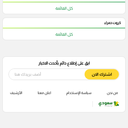
كل القائمة
كروت حمراء
كل القائمة
ابق على إطلاع دائم بأحدث الاخبار
اشترك الان
من نحن
سياسة الإستخدام
اعلن معنا
الأرشيف