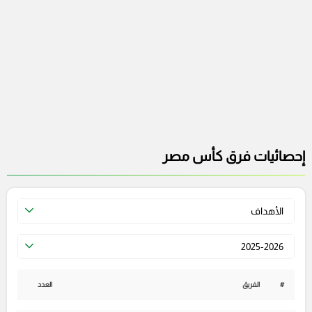
إحصائيات فرق كأس مصر
الأهداف
2025-2026
#
الفريق
العدد