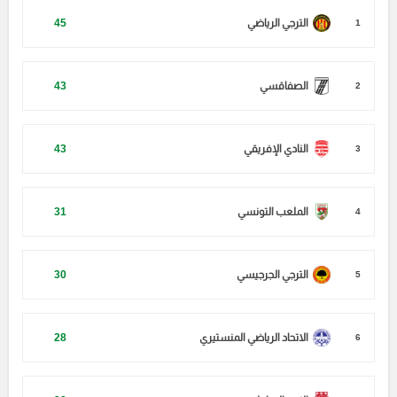
الترجي الرياضي
45
1
الصفاقسي
43
2
النادي الإفريقي
43
3
الملعب التونسي
31
4
الترجي الجرجيسي
30
5
الاتحاد الرياضي المنستيري
28
6