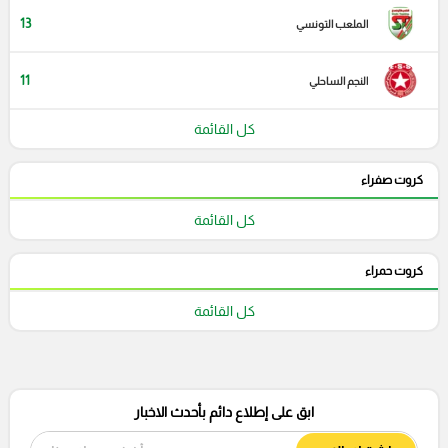
13
الملعب التونسي
11
النجم الساحلي
كل القائمة
كروت صفراء
كل القائمة
كروت حمراء
كل القائمة
ابق على إطلاع دائم بأحدث الاخبار