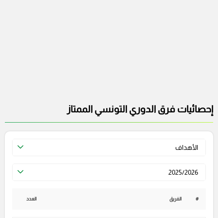
إحصائيات فرق الدوري التونسي الممتاز
الأهداف
2025/2026
#
الفريق
العدد