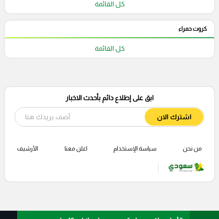
كل القائمة
كروت حمراء
كل القائمة
ابق على إطلاع دائم بأحدث الاخبار
اشترك الان
من نحن
سياسة الإستخدام
اعلن معنا
الأرشيف