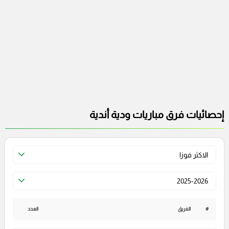
إحصائيات فرق مباريات ودية أندية
الاكثر فوزا
2025-2026
#
الفريق
العدد