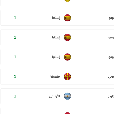
1
ومو
إسبانيا
1
ومو
إسبانيا
1
ومو
إسبانيا
1
بولي
مقدونيا
1
لونيا
الأرجنتين