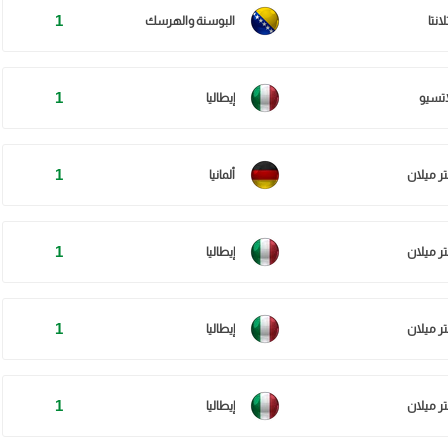
1
لانتا
البوسنة والهرسك
1
اتسيو
إيطاليا
1
تر ميلان
ألمانيا
1
تر ميلان
إيطاليا
1
تر ميلان
إيطاليا
1
تر ميلان
إيطاليا