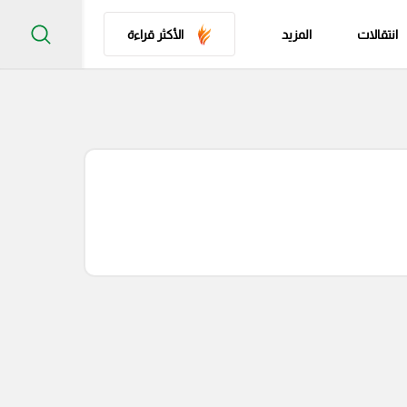
انتقالات
المزيد
الأكثر قراءة