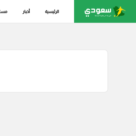
الرئيسية
أخبار
مساب