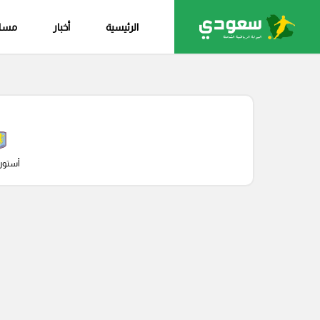
الرئيسية
أخبار
مساب
أستون