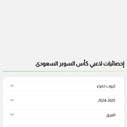
إحصائيات لاعبي كأس السوبر السعودى
كروت حمراء
2024-2025
الفرق