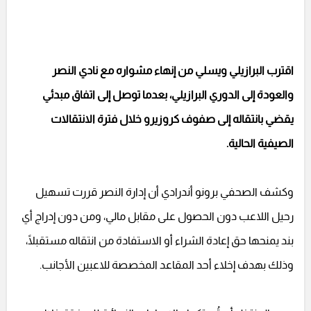
اقترب البرازيلي ويسلي من إنهاء مشواره مع نادي النصر
والعودة إلى الدوري البرازيلي، بعدما توصل إلى اتفاق مبدئي
يقضي بانتقاله إلى صفوف كروزيرو خلال فترة الانتقالات
الصيفية الحالية.
وكشف الصحفي برونو أندرادي أن إدارة النصر قررت تسهيل
رحيل اللاعب دون الحصول على مقابل مالي، ومن دون إدراج أي
بند يمنحها حق إعادة الشراء أو الاستفادة من انتقاله مستقبلًا،
وذلك بهدف إخلاء أحد المقاعد المخصصة للاعبين الأجانب.