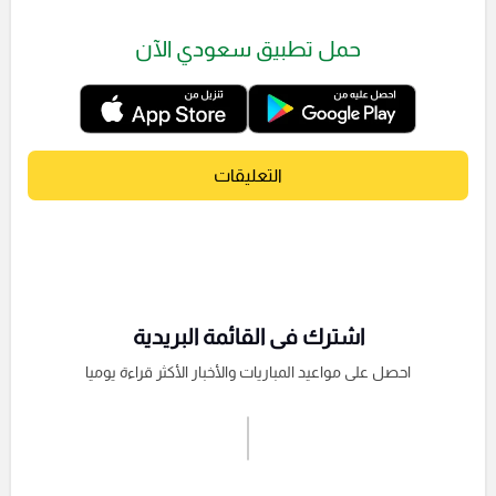
حمل تطبيق سعودي الآن
التعليقات
اشترك فى القائمة البريدية
احصل على مواعيد المباريات والأخبار الأكثر قراءة يوميا
اشترك الان
إرسال تعليق