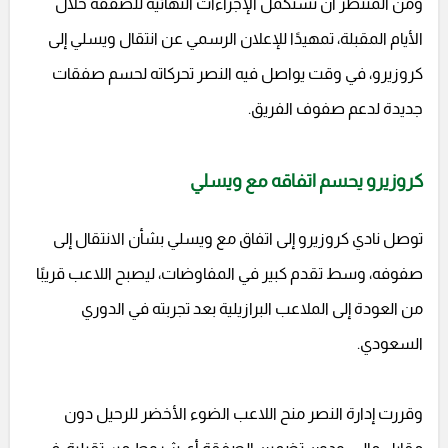
ومن المنتظر أن تُستكمل الإجراءات النهائية للصفقة خلال
الأيام المقبلة، تمهيدًا للإعلان الرسمي عن انتقال ويسلي إلى
كروزيرو، في وقت يواصل فيه النصر تحركاته لحسم صفقات
جديدة لدعم صفوف الفريق.
كروزيرو يحسم اتفاقه مع ويسلي
توصل نادي كروزيرو إلى اتفاق مع ويسلي بشأن الانتقال إلى
صفوفه، وسط تقدم كبير في المفاوضات، ليصبح اللاعب قريبًا
من العودة إلى الملاعب البرازيلية بعد تجربته في الدوري
السعودي.
وقررت إدارة النصر منح اللاعب الضوء الأخضر للرحيل دون