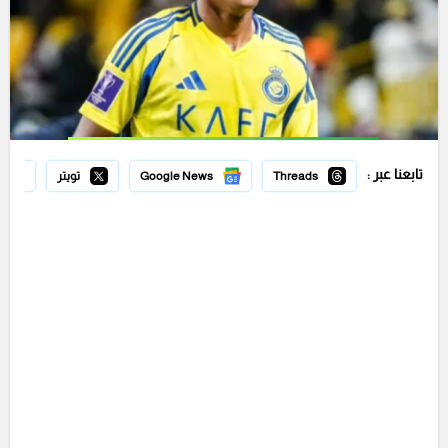
تابعنا عبر :
Threads
Google News
تويتر