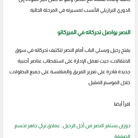
الدوري البرازيلي الأنسب لمسيرته في المرحلة الحالية.
النصر يواصل تحركاته في الميركاتو
يفتح رحيل ويسلي الباب أمام النصر لتكثيف تحركاته في سوق
الانتقالات، حيث تعمل الإدارة على استقطاب عناصر أجنبية
جديدة قادرة على تعزيز الفريق والمنافسة على جميع البطولات
خلال الموسم المقبل.
اقرأ أيضا
دوران يستفز النصر من أجل الرحيل.. عملاق تركي جاهز لحسم
الصفقة