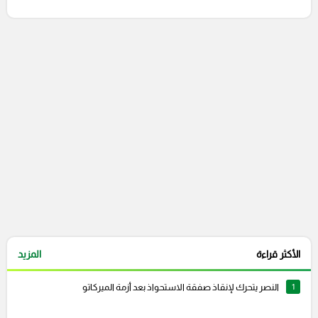
التعليقات السابقة
الأكثر قراءة
المزيد
1
النصر يتحرك لإنقاذ صفقة الاستحواذ بعد أزمة الميركاتو